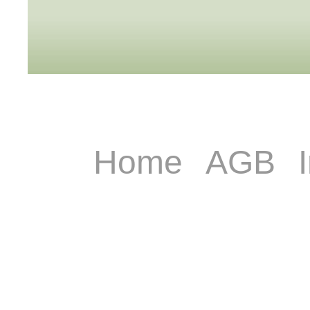
Home
AGB