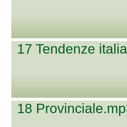
17 Tendenze ital
18 Provinciale.m