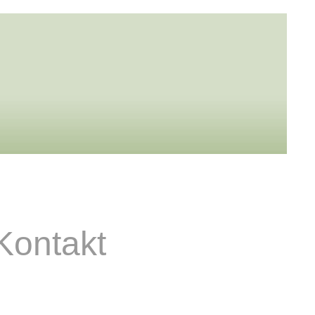
Kontakt