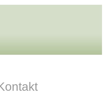
Kontakt