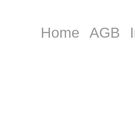
Home
AGB