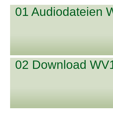
01 Audiodateien
02 Download WV