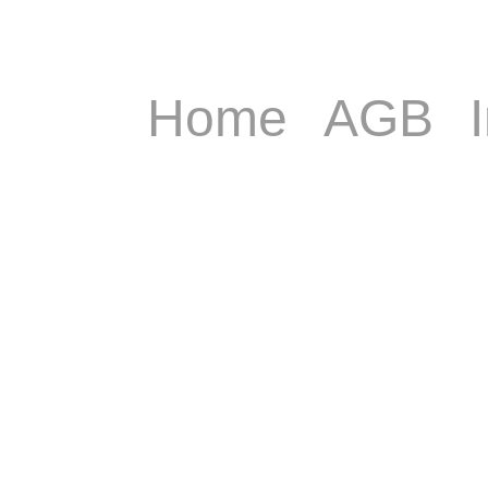
Home
AGB