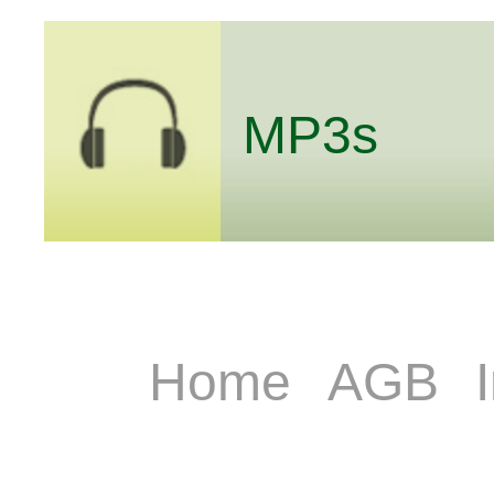
MP3s
Home
AGB