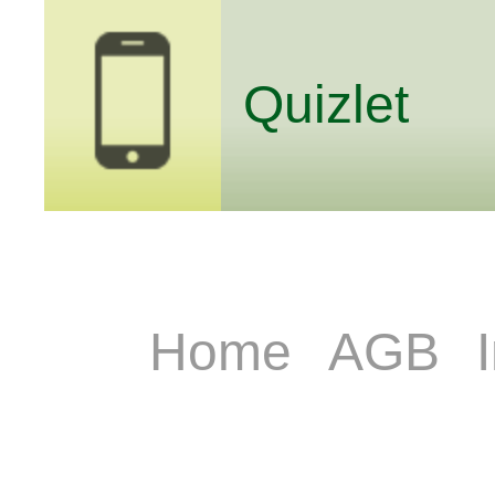
Quizlet
Home
AGB