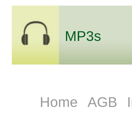
MP3s
Home
AGB